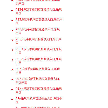
玩中国
PETG乐玩手机网页版登录入口,乐玩
中国
PET乐玩手机网页版登录入口,乐玩中
国
PES乐玩手机网页版登录入口,乐玩
中国
PEI乐玩手机网页版登录入口,乐玩中
国
PEEK乐玩手机网页版登录入口,乐玩
中国
PEBA乐玩手机网页版登录入口,乐玩
中国
PEK乐玩手机网页版登录入口,乐玩
中国
PEKEKK乐玩手机网页版登录入口,
乐玩中国
PEKK乐玩手机网页版登录入口,乐玩
中国
PFA乐玩手机网页版登录入口,乐玩中
国