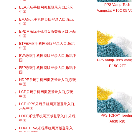
PPS Vamp-Tech
EEA乐玩手机网页版登录入口,乐玩
Vampstat F 10C 05 V
中国
EMA乐玩手机网页版登录入口,乐玩
中国
EPDM乐玩手机网页版登录入口,乐玩
中国
ETFE乐玩手机网页版登录入口,乐玩
中国
EVA乐玩手机网页版登录入口,乐玩中
国
PPS Vamp-Tech Vamp
F 15C 2TF
FEP乐玩手机网页版登录入口,乐玩中
国
HDPE乐玩手机网页版登录入口,乐玩
中国
LCP乐玩手机网页版登录入口,乐玩
中国
LCP+PPS乐玩手机网页版登录入口,
乐玩中国
PPS TORAY Toreli
LDPE乐玩手机网页版登录入口,乐玩
中国
A630T-30
LDPE+EVA乐玩手机网页版登录入