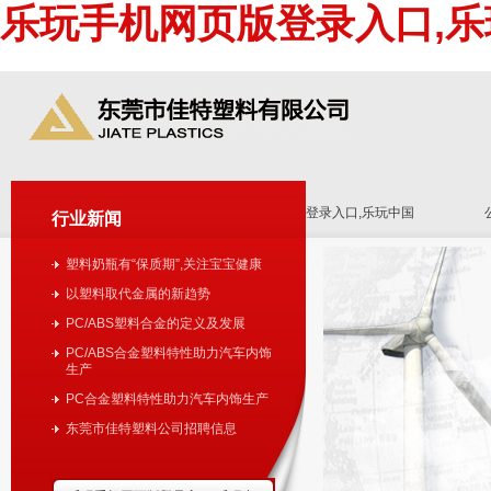
乐玩手机网页版登录入口,乐
乐玩手机网页版登录入口,乐玩中国
行业新闻
塑料奶瓶有“保质期”,关注宝宝健康
以塑料取代金属的新趋势
PC/ABS塑料合金的定义及发展
PC/ABS合金塑料特性助力汽车内饰
生产
PC合金塑料特性助力汽车内饰生产
东莞市佳特塑料公司招聘信息