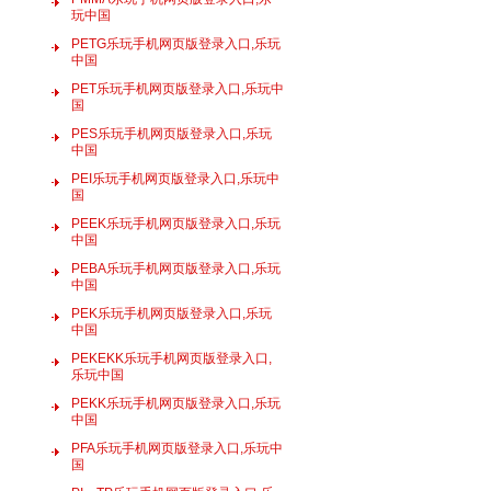
玩中国
PETG乐玩手机网页版登录入口,乐玩
中国
PET乐玩手机网页版登录入口,乐玩中
国
PES乐玩手机网页版登录入口,乐玩
中国
PEI乐玩手机网页版登录入口,乐玩中
国
PEEK乐玩手机网页版登录入口,乐玩
中国
PEBA乐玩手机网页版登录入口,乐玩
中国
PEK乐玩手机网页版登录入口,乐玩
中国
PEKEKK乐玩手机网页版登录入口,
乐玩中国
PEKK乐玩手机网页版登录入口,乐玩
中国
PFA乐玩手机网页版登录入口,乐玩中
国