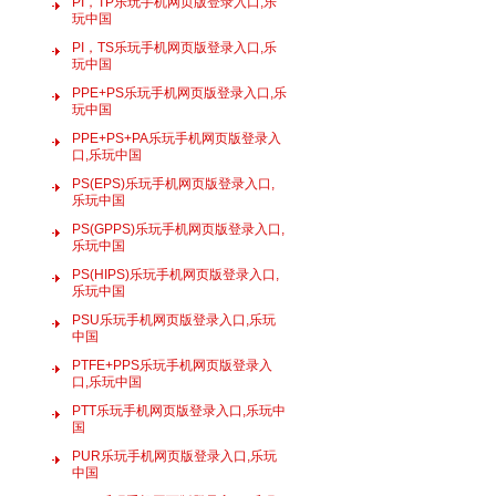
PI，TP乐玩手机网页版登录入口,乐
玩中国
PI，TS乐玩手机网页版登录入口,乐
玩中国
PPE+PS乐玩手机网页版登录入口,乐
玩中国
PPE+PS+PA乐玩手机网页版登录入
口,乐玩中国
PS(EPS)乐玩手机网页版登录入口,
乐玩中国
PS(GPPS)乐玩手机网页版登录入口,
乐玩中国
PS(HIPS)乐玩手机网页版登录入口,
乐玩中国
PSU乐玩手机网页版登录入口,乐玩
中国
PTFE+PPS乐玩手机网页版登录入
口,乐玩中国
PTT乐玩手机网页版登录入口,乐玩中
国
PUR乐玩手机网页版登录入口,乐玩
中国