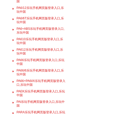
国
PA6/12乐玩手机网页版登录入口,乐
玩中国
PA6/6T乐玩手机网页版登录入口,乐
玩中国
PA6+ABS乐玩手机网页版登录入口,
乐玩中国
PA610乐玩手机网页版登录入口,乐
玩中国
PA612乐玩手机网页版登录入口,乐
玩中国
PA66乐玩手机网页版登录入口,乐玩
中国
PA66/6乐玩手机网页版登录入口,乐
玩中国
PA66+PA6I/X乐玩手机网页版登录入
口,乐玩中国
PAEK乐玩手机网页版登录入口,乐玩
中国
PAI乐玩手机网页版登录入口,乐玩中
国
PARA乐玩手机网页版登录入口,乐玩