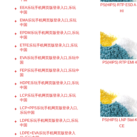
PS(HIPS) RTP ESD A
EEA乐玩手机网页版登录入口,乐玩
HI
中国
EMA乐玩手机网页版登录入口,乐玩
中国
EPDM乐玩手机网页版登录入口,乐玩
中国
ETFE乐玩手机网页版登录入口,乐玩
中国
EVA乐玩手机网页版登录入口,乐玩中
国
PS(HIPS) RTP EMI 
FEP乐玩手机网页版登录入口,乐玩中
国
HDPE乐玩手机网页版登录入口,乐玩
中国
LCP乐玩手机网页版登录入口,乐玩
中国
LCP+PPS乐玩手机网页版登录入口,
乐玩中国
PS(HIPS) LNP Stat-
LDPE乐玩手机网页版登录入口,乐玩
中国
CE
LDPE+EVA乐玩手机网页版登录入