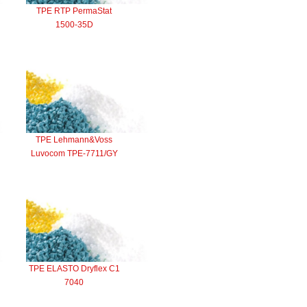
TPE RTP PermaStat
1500-35D
TPE Lehmann&Voss
Luvocom TPE-7711/GY
TPE ELASTO Dryflex C1
7040