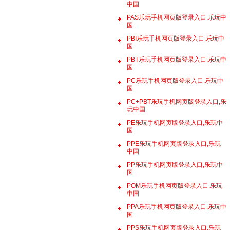
中国
PAS乐玩手机网页版登录入口,乐玩中
国
PBI乐玩手机网页版登录入口,乐玩中
国
PBT乐玩手机网页版登录入口,乐玩中
国
PC乐玩手机网页版登录入口,乐玩中
国
PC+PBT乐玩手机网页版登录入口,乐
玩中国
PE乐玩手机网页版登录入口,乐玩中
国
PPE乐玩手机网页版登录入口,乐玩
中国
PP乐玩手机网页版登录入口,乐玩中
国
POM乐玩手机网页版登录入口,乐玩
中国
PPA乐玩手机网页版登录入口,乐玩中
国
PPS乐玩手机网页版登录入口,乐玩