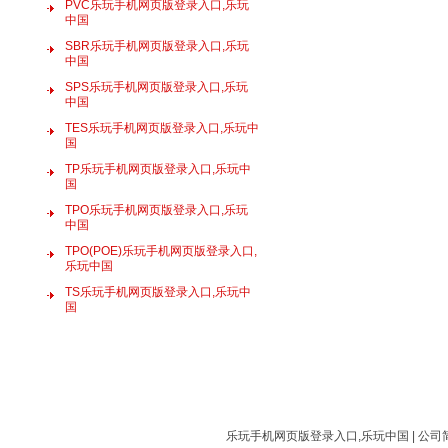
PVC乐玩手机网页版登录入口,乐玩
中国
SBR乐玩手机网页版登录入口,乐玩
中国
SPS乐玩手机网页版登录入口,乐玩
中国
TES乐玩手机网页版登录入口,乐玩中
国
TP乐玩手机网页版登录入口,乐玩中
国
TPO乐玩手机网页版登录入口,乐玩
中国
TPO(POE)乐玩手机网页版登录入口,
乐玩中国
TS乐玩手机网页版登录入口,乐玩中
国
乐玩手机网页版登录入口,乐玩中国
|
公司