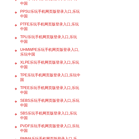
中国
PPSU乐玩手机网页版登录入口,乐玩
中国
PTFE乐玩手机网页版登录入口,乐玩
中国
TPU乐玩手机网页版登录入口,乐玩
中国
UHMWPE乐玩手机网页版登录入口,
乐玩中国
XLPE乐玩手机网页版登录入口,乐玩
中国
TPE乐玩手机网页版登录入口,乐玩中
国
TPEE乐玩手机网页版登录入口,乐玩
中国
SEBS乐玩手机网页版登录入口,乐玩
中国
SBS乐玩手机网页版登录入口,乐玩
中国
PVDF乐玩手机网页版登录入口,乐玩
中国
PMMA乐玩手机网页版登录入口,乐