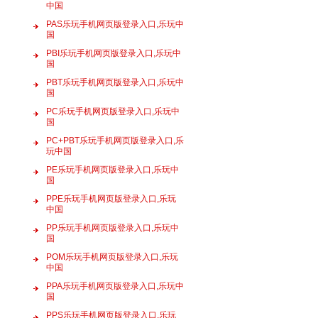
中国
PAS乐玩手机网页版登录入口,乐玩中
国
PBI乐玩手机网页版登录入口,乐玩中
国
PBT乐玩手机网页版登录入口,乐玩中
国
PC乐玩手机网页版登录入口,乐玩中
国
PC+PBT乐玩手机网页版登录入口,乐
玩中国
PE乐玩手机网页版登录入口,乐玩中
国
PPE乐玩手机网页版登录入口,乐玩
中国
PP乐玩手机网页版登录入口,乐玩中
国
POM乐玩手机网页版登录入口,乐玩
中国
PPA乐玩手机网页版登录入口,乐玩中
国
PPS乐玩手机网页版登录入口,乐玩