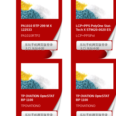
PA1010 RTP 299 M X
LCP+PPS PolyOne Stat-
122533
Tech X ST9620-0020 ES
PA1010RTP2
LCP+PPSPol
乐玩手机网页版登录
乐玩手机网页版登录
入口,乐玩中国
入口,乐玩中国
TP OVATION OpteSTAT
TP OVATION OpteSTAT
BP 1100
BP 1100
TPOVATIONO
TPOVATIONO
乐玩手机网页版登录
乐玩手机网页版登录