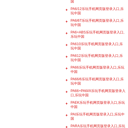
国
PA6/12乐玩手机网页版登录入口,乐
玩中国
PA6/6T乐玩手机网页版登录入口,乐
玩中国
PA6+ABS乐玩手机网页版登录入口,
乐玩中国
PA610乐玩手机网页版登录入口,乐
玩中国
PA612乐玩手机网页版登录入口,乐
玩中国
PA66乐玩手机网页版登录入口,乐玩
中国
PA66/6乐玩手机网页版登录入口,乐
玩中国
PA66+PA6I/X乐玩手机网页版登录入
口,乐玩中国
PAEK乐玩手机网页版登录入口,乐玩
中国
PAI乐玩手机网页版登录入口,乐玩中
国
PARA乐玩手机网页版登录入口,乐玩