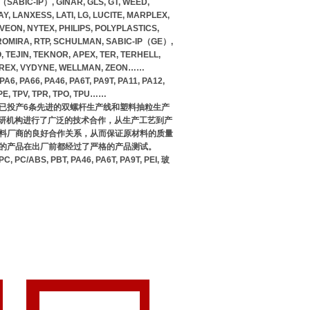
（SABIC-IP）, GINAR, GLS, GT, WEED,
, LANXESS, LATI, LG, LUCITE, MARPLEX,
VEON, NYTEX, PHILIPS, POLYPLASTICS,
ROMIRA, RTP, SCHULMAN, SABIC-IP（GE）,
TEJIN, TEKNOR, APEX, TER, TERHELL,
ICTREX, VYDYNE, WELLMAN, ZEON……
, PA66, PA46, PA6T, PA9T, PA11, PA12,
 TPE, TPV, TPR, TPO, TPU……
已投产6条先进的双螺杆生产线和塑料抽粒生产
科研机构进行了广泛的技术合作，从生产工艺到产
区的原料厂商的良好合作关系，从而保证原材料的质量
的产品在出厂前都经过了严格的产品测试。
/ABS, PBT, PA46, PA6T, PA9T, PEI, 玻