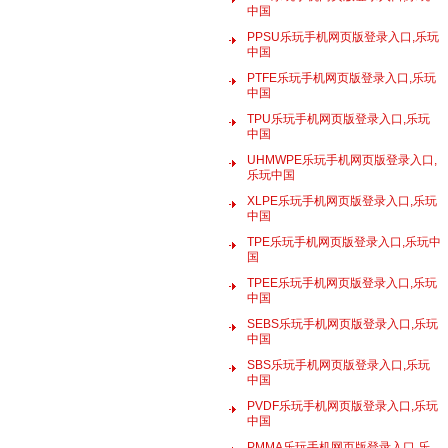
中国
PPSU乐玩手机网页版登录入口,乐玩
中国
PTFE乐玩手机网页版登录入口,乐玩
中国
TPU乐玩手机网页版登录入口,乐玩
中国
UHMWPE乐玩手机网页版登录入口,
乐玩中国
XLPE乐玩手机网页版登录入口,乐玩
中国
TPE乐玩手机网页版登录入口,乐玩中
国
TPEE乐玩手机网页版登录入口,乐玩
中国
SEBS乐玩手机网页版登录入口,乐玩
中国
SBS乐玩手机网页版登录入口,乐玩
中国
PVDF乐玩手机网页版登录入口,乐玩
中国
PMMA乐玩手机网页版登录入口,乐