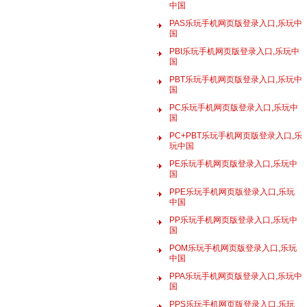
中国
PAS乐玩手机网页版登录入口,乐玩中
国
PBI乐玩手机网页版登录入口,乐玩中
国
PBT乐玩手机网页版登录入口,乐玩中
国
PC乐玩手机网页版登录入口,乐玩中
国
PC+PBT乐玩手机网页版登录入口,乐
玩中国
PE乐玩手机网页版登录入口,乐玩中
国
PPE乐玩手机网页版登录入口,乐玩
中国
PP乐玩手机网页版登录入口,乐玩中
国
POM乐玩手机网页版登录入口,乐玩
中国
PPA乐玩手机网页版登录入口,乐玩中
国
PPS乐玩手机网页版登录入口,乐玩