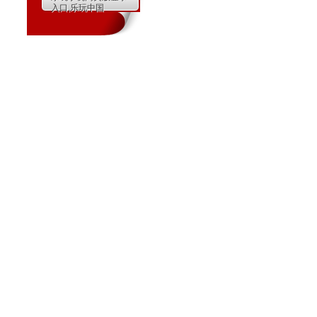
入口,乐玩中国