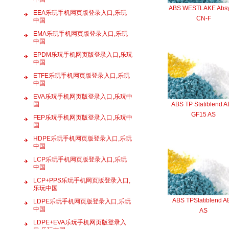
ABS WESTLAKE Absy
EEA乐玩手机网页版登录入口,乐玩
CN-F
中国
EMA乐玩手机网页版登录入口,乐玩
中国
EPDM乐玩手机网页版登录入口,乐玩
中国
ETFE乐玩手机网页版登录入口,乐玩
中国
EVA乐玩手机网页版登录入口,乐玩中
国
ABS TP Statiblend 
GF15 AS
FEP乐玩手机网页版登录入口,乐玩中
国
HDPE乐玩手机网页版登录入口,乐玩
中国
LCP乐玩手机网页版登录入口,乐玩
中国
LCP+PPS乐玩手机网页版登录入口,
乐玩中国
ABS TPStatiblend A
LDPE乐玩手机网页版登录入口,乐玩
中国
AS
LDPE+EVA乐玩手机网页版登录入