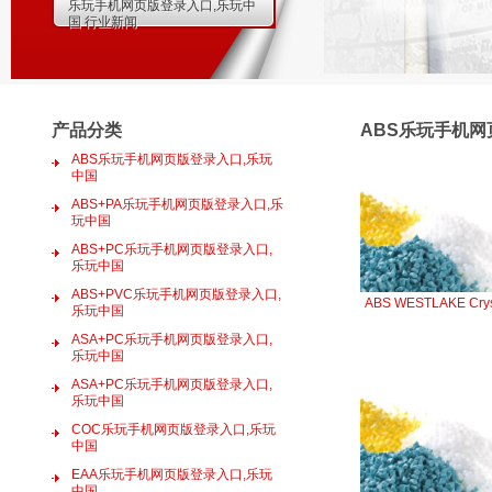
乐玩手机网页版登录入口,乐玩中
国 行业新闻
产品分类
ABS乐玩手机网
ABS乐玩手机网页版登录入口,乐玩
中国
ABS+PA乐玩手机网页版登录入口,乐
玩中国
ABS+PC乐玩手机网页版登录入口,
乐玩中国
ABS+PVC乐玩手机网页版登录入口,
ABS WESTLAKE Crys
乐玩中国
ASA+PC乐玩手机网页版登录入口,
乐玩中国
ASA+PC乐玩手机网页版登录入口,
乐玩中国
COC乐玩手机网页版登录入口,乐玩
中国
EAA乐玩手机网页版登录入口,乐玩
中国