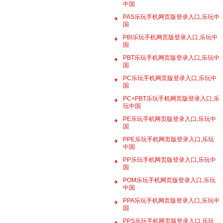
中国
PAS乐玩手机网页版登录入口,乐玩中
国
PBI乐玩手机网页版登录入口,乐玩中
国
PBT乐玩手机网页版登录入口,乐玩中
国
PC乐玩手机网页版登录入口,乐玩中
国
PC+PBT乐玩手机网页版登录入口,乐
玩中国
PE乐玩手机网页版登录入口,乐玩中
国
PPE乐玩手机网页版登录入口,乐玩
中国
PP乐玩手机网页版登录入口,乐玩中
国
POM乐玩手机网页版登录入口,乐玩
中国
PPA乐玩手机网页版登录入口,乐玩中
国
PPS乐玩手机网页版登录入口,乐玩