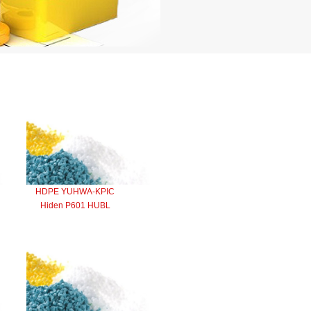
HDPE YUHWA-KPIC
Hiden P601 HUBL