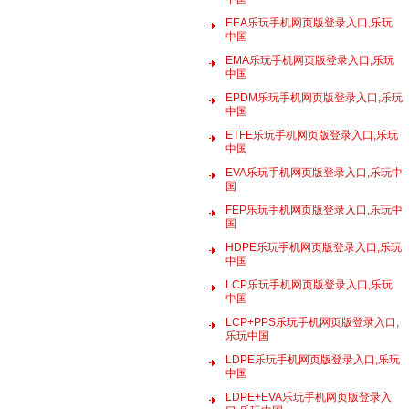
EEA乐玩手机网页版登录入口,乐玩
中国
EMA乐玩手机网页版登录入口,乐玩
中国
EPDM乐玩手机网页版登录入口,乐玩
中国
ETFE乐玩手机网页版登录入口,乐玩
中国
EVA乐玩手机网页版登录入口,乐玩中
国
FEP乐玩手机网页版登录入口,乐玩中
国
HDPE乐玩手机网页版登录入口,乐玩
中国
LCP乐玩手机网页版登录入口,乐玩
中国
LCP+PPS乐玩手机网页版登录入口,
乐玩中国
LDPE乐玩手机网页版登录入口,乐玩
中国
LDPE+EVA乐玩手机网页版登录入