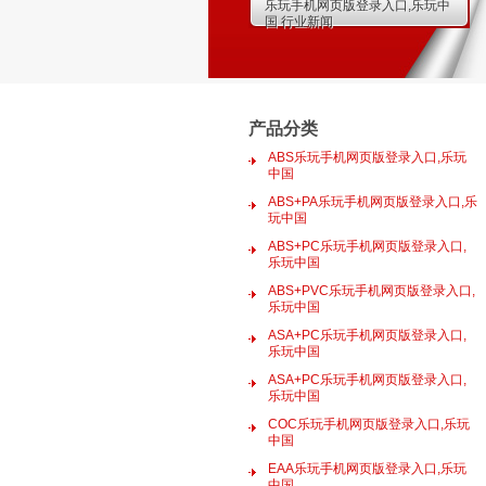
乐玩手机网页版登录入口,乐玩中
国 行业新闻
产品分类
ABS乐玩手机网页版登录入口,乐玩
中国
ABS+PA乐玩手机网页版登录入口,乐
玩中国
ABS+PC乐玩手机网页版登录入口,
乐玩中国
ABS+PVC乐玩手机网页版登录入口,
乐玩中国
ASA+PC乐玩手机网页版登录入口,
乐玩中国
ASA+PC乐玩手机网页版登录入口,
乐玩中国
COC乐玩手机网页版登录入口,乐玩
中国
EAA乐玩手机网页版登录入口,乐玩
中国