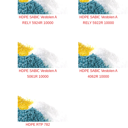
HDPE SABIC Vestolen A
HDPE SABIC Vestolen A
RELY 5924R 10000
RELY 5922R 10000
HDPE SABIC Vestolen A
HDPE SABIC Vestolen A
5061R 10000
4062R 10000
HDPE RTP 782