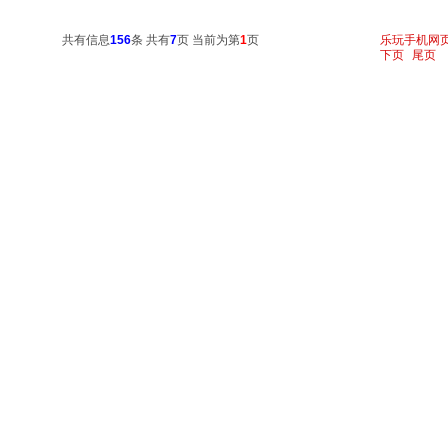
共有信息
156
条 共有
7
页 当前为第
1
页
乐玩手机网
下页
尾页