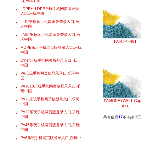
口,乐玩中国
LDPE+LLDPE乐玩手机网页版登录
入口,乐玩中国
LLDPE乐玩手机网页版登录入口,乐
玩中国
LMDPE乐玩手机网页版登录入口,乐
玩中国
PA RTP 4481
MDPE乐玩手机网页版登录入口,乐玩
中国
Other乐玩手机网页版登录入口,乐玩
中国
PA乐玩手机网页版登录入口,乐玩中
国
PA1010乐玩手机网页版登录入口,乐
玩中国
PA11乐玩手机网页版登录入口,乐玩
PA HONEYWELL Cap
中国
526
PA12乐玩手机网页版登录入口,乐玩
中国
共有信息
17
条 共有
1
页
PA46乐玩手机网页版登录入口,乐玩
中国
PA6乐玩手机网页版登录入口,乐玩中