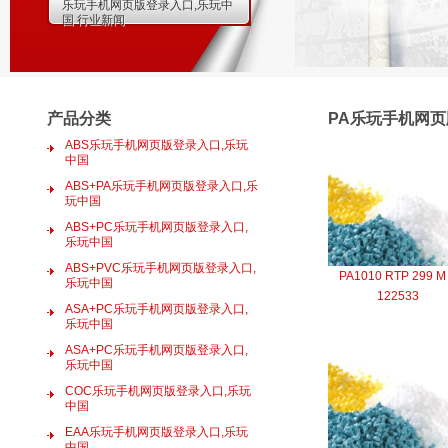
乐玩手机网页版登录入口,乐玩中
国 行业新闻
产品分类
PA乐玩手机网页
ABS乐玩手机网页版登录入口,乐玩
中国
ABS+PA乐玩手机网页版登录入口,乐
玩中国
ABS+PC乐玩手机网页版登录入口,
乐玩中国
ABS+PVC乐玩手机网页版登录入口,
PA1010 RTP 299 M
乐玩中国
122533
ASA+PC乐玩手机网页版登录入口,
乐玩中国
ASA+PC乐玩手机网页版登录入口,
乐玩中国
COC乐玩手机网页版登录入口,乐玩
中国
EAA乐玩手机网页版登录入口,乐玩
中国