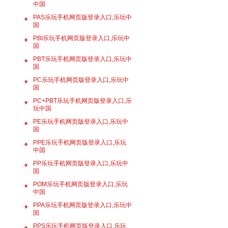
中国
PAS乐玩手机网页版登录入口,乐玩中
国
PBI乐玩手机网页版登录入口,乐玩中
国
PBT乐玩手机网页版登录入口,乐玩中
国
PC乐玩手机网页版登录入口,乐玩中
国
PC+PBT乐玩手机网页版登录入口,乐
玩中国
PE乐玩手机网页版登录入口,乐玩中
国
PPE乐玩手机网页版登录入口,乐玩
中国
PP乐玩手机网页版登录入口,乐玩中
国
POM乐玩手机网页版登录入口,乐玩
中国
PPA乐玩手机网页版登录入口,乐玩中
国
PPS乐玩手机网页版登录入口,乐玩