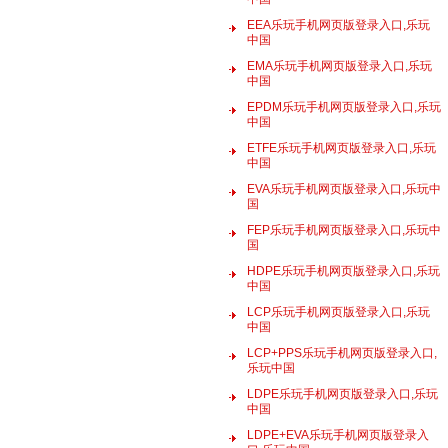
EEA乐玩手机网页版登录入口,乐玩
中国
EMA乐玩手机网页版登录入口,乐玩
中国
EPDM乐玩手机网页版登录入口,乐玩
中国
ETFE乐玩手机网页版登录入口,乐玩
中国
EVA乐玩手机网页版登录入口,乐玩中
国
FEP乐玩手机网页版登录入口,乐玩中
国
HDPE乐玩手机网页版登录入口,乐玩
中国
LCP乐玩手机网页版登录入口,乐玩
中国
LCP+PPS乐玩手机网页版登录入口,
乐玩中国
LDPE乐玩手机网页版登录入口,乐玩
中国
LDPE+EVA乐玩手机网页版登录入