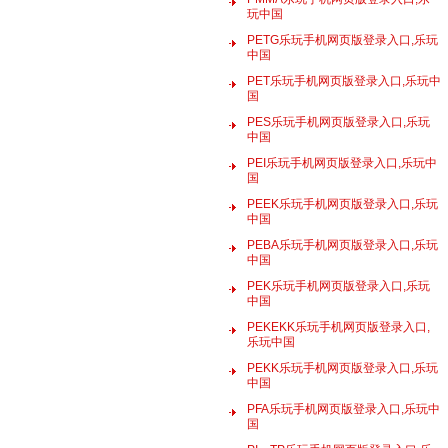
玩中国
PETG乐玩手机网页版登录入口,乐玩
中国
PET乐玩手机网页版登录入口,乐玩中
国
PES乐玩手机网页版登录入口,乐玩
中国
PEI乐玩手机网页版登录入口,乐玩中
国
PEEK乐玩手机网页版登录入口,乐玩
中国
PEBA乐玩手机网页版登录入口,乐玩
中国
PEK乐玩手机网页版登录入口,乐玩
中国
PEKEKK乐玩手机网页版登录入口,
乐玩中国
PEKK乐玩手机网页版登录入口,乐玩
中国
PFA乐玩手机网页版登录入口,乐玩中
国