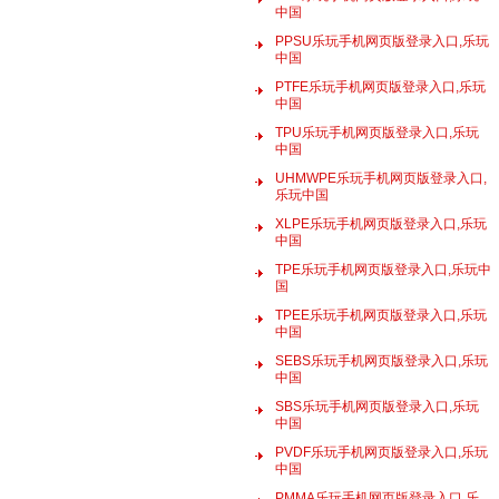
中国
PPSU乐玩手机网页版登录入口,乐玩
中国
PTFE乐玩手机网页版登录入口,乐玩
中国
TPU乐玩手机网页版登录入口,乐玩
中国
UHMWPE乐玩手机网页版登录入口,
乐玩中国
XLPE乐玩手机网页版登录入口,乐玩
中国
TPE乐玩手机网页版登录入口,乐玩中
国
TPEE乐玩手机网页版登录入口,乐玩
中国
SEBS乐玩手机网页版登录入口,乐玩
中国
SBS乐玩手机网页版登录入口,乐玩
中国
PVDF乐玩手机网页版登录入口,乐玩
中国
PMMA乐玩手机网页版登录入口,乐