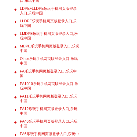
口,乐玩中国
LDPE+LLDPE乐玩手机网页版登录
入口,乐玩中国
LLDPE乐玩手机网页版登录入口,乐
玩中国
LMDPE乐玩手机网页版登录入口,乐
玩中国
MDPE乐玩手机网页版登录入口,乐玩
中国
Other乐玩手机网页版登录入口,乐玩
中国
PA乐玩手机网页版登录入口,乐玩中
国
PA1010乐玩手机网页版登录入口,乐
玩中国
PA11乐玩手机网页版登录入口,乐玩
中国
PA12乐玩手机网页版登录入口,乐玩
中国
PA46乐玩手机网页版登录入口,乐玩
中国
PA6乐玩手机网页版登录入口,乐玩中