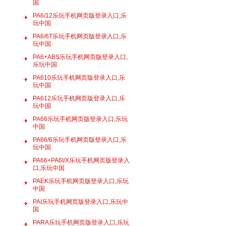
国
PA6/12乐玩手机网页版登录入口,乐
玩中国
PA6/6T乐玩手机网页版登录入口,乐
玩中国
PA6+ABS乐玩手机网页版登录入口,
乐玩中国
PA610乐玩手机网页版登录入口,乐
玩中国
PA612乐玩手机网页版登录入口,乐
玩中国
PA66乐玩手机网页版登录入口,乐玩
中国
PA66/6乐玩手机网页版登录入口,乐
玩中国
PA66+PA6I/X乐玩手机网页版登录入
口,乐玩中国
PAEK乐玩手机网页版登录入口,乐玩
中国
PAI乐玩手机网页版登录入口,乐玩中
国
PARA乐玩手机网页版登录入口,乐玩