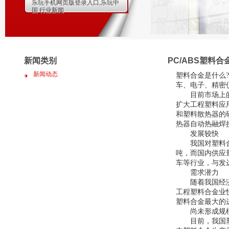
乐玩手机网页版登录入口,乐玩中
国 行业新闻
新闻类别
PC/ABS塑料
新闻动态
塑料合金是什么
车、电子、精密
目前市场上的采
扩大工程塑料应
和塑料散热器的
热器自动热融焊
发展较快
我国对塑料合金
吨，而国内供应
车等行业，与发
需求潜力
随着我国经济的
工程塑料合金业快
塑料合金最大的
尚未形成规
目前，我国塑料