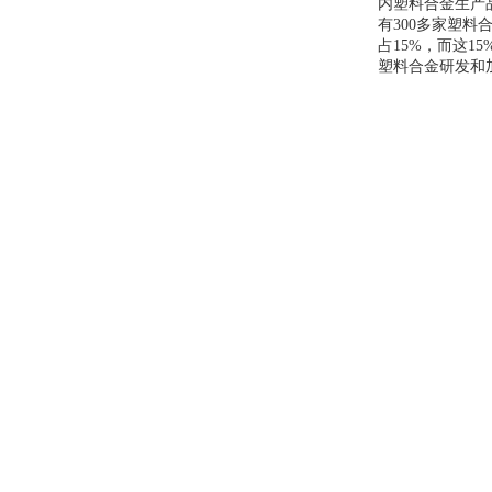
内塑料合金生产
有300多家塑料
占15%，而这
塑料合金研发和