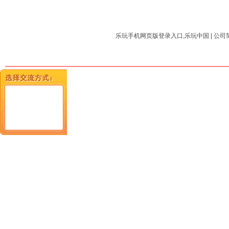
乐玩手机网页版登录入口,乐玩中国
|
公司