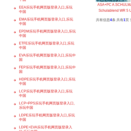
ASA+PC A.SCHULM
EEA乐玩手机网页版登录入口,乐玩
Schulablend WR 5 
中国
CA
EMA乐玩手机网页版登录入口,乐玩
共有信息
4
条 共有
1
页
中国
EPDM乐玩手机网页版登录入口,乐玩
中国
ETFE乐玩手机网页版登录入口,乐玩
中国
EVA乐玩手机网页版登录入口,乐玩中
国
FEP乐玩手机网页版登录入口,乐玩中
国
HDPE乐玩手机网页版登录入口,乐玩
中国
LCP乐玩手机网页版登录入口,乐玩
中国
LCP+PPS乐玩手机网页版登录入口,
乐玩中国
LDPE乐玩手机网页版登录入口,乐玩
中国
LDPE+EVA乐玩手机网页版登录入