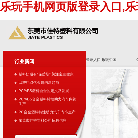
乐玩手机网页版登录入口,乐
乐玩手机网页版登录入口,乐玩中国
行业新闻
塑料奶瓶有“保质期”,关注宝宝健康
以塑料取代金属的新趋势
PC/ABS塑料合金的定义及发展
PC/ABS合金塑料特性助力汽车内饰
生产
PC合金塑料特性助力汽车内饰生产
东莞市佳特塑料公司招聘信息