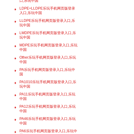
口,乐玩中国
LDPE+LLDPE乐玩手机网页版登录
入口,乐玩中国
LLDPE乐玩手机网页版登录入口,乐
玩中国
LMDPE乐玩手机网页版登录入口,乐
玩中国
MDPE乐玩手机网页版登录入口,乐玩
中国
Other乐玩手机网页版登录入口,乐玩
中国
PA乐玩手机网页版登录入口,乐玩中
国
PA1010乐玩手机网页版登录入口,乐
玩中国
PA11乐玩手机网页版登录入口,乐玩
中国
PA12乐玩手机网页版登录入口,乐玩
中国
PA46乐玩手机网页版登录入口,乐玩
中国
PA6乐玩手机网页版登录入口,乐玩中