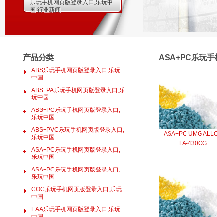
乐玩手机网页版登录入口,乐玩中
国 行业新闻
产品分类
ASA+PC乐玩
ABS乐玩手机网页版登录入口,乐玩
中国
ABS+PA乐玩手机网页版登录入口,乐
玩中国
ABS+PC乐玩手机网页版登录入口,
乐玩中国
ABS+PVC乐玩手机网页版登录入口,
ASA+PC UMG ALL
乐玩中国
FA-430CG
ASA+PC乐玩手机网页版登录入口,
乐玩中国
ASA+PC乐玩手机网页版登录入口,
乐玩中国
COC乐玩手机网页版登录入口,乐玩
中国
EAA乐玩手机网页版登录入口,乐玩
中国