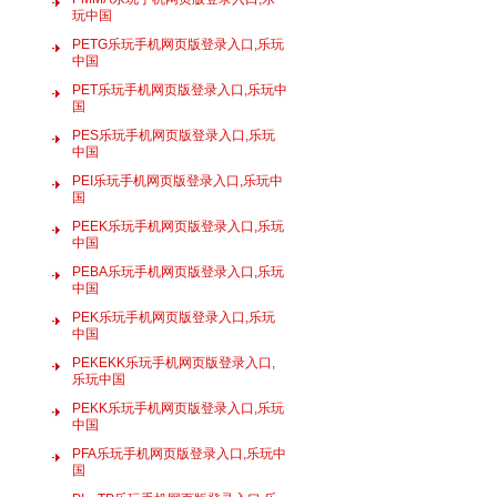
玩中国
PETG乐玩手机网页版登录入口,乐玩
中国
PET乐玩手机网页版登录入口,乐玩中
国
PES乐玩手机网页版登录入口,乐玩
中国
PEI乐玩手机网页版登录入口,乐玩中
国
PEEK乐玩手机网页版登录入口,乐玩
中国
PEBA乐玩手机网页版登录入口,乐玩
中国
PEK乐玩手机网页版登录入口,乐玩
中国
PEKEKK乐玩手机网页版登录入口,
乐玩中国
PEKK乐玩手机网页版登录入口,乐玩
中国
PFA乐玩手机网页版登录入口,乐玩中
国