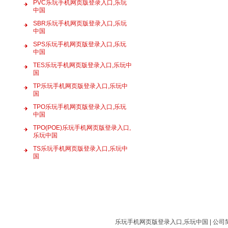
PVC乐玩手机网页版登录入口,乐玩
中国
SBR乐玩手机网页版登录入口,乐玩
中国
SPS乐玩手机网页版登录入口,乐玩
中国
TES乐玩手机网页版登录入口,乐玩中
国
TP乐玩手机网页版登录入口,乐玩中
国
TPO乐玩手机网页版登录入口,乐玩
中国
TPO(POE)乐玩手机网页版登录入口,
乐玩中国
TS乐玩手机网页版登录入口,乐玩中
国
乐玩手机网页版登录入口,乐玩中国
|
公司