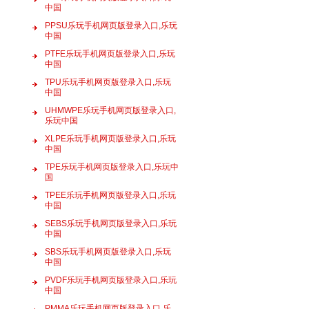
中国
PPSU乐玩手机网页版登录入口,乐玩
中国
PTFE乐玩手机网页版登录入口,乐玩
中国
TPU乐玩手机网页版登录入口,乐玩
中国
UHMWPE乐玩手机网页版登录入口,
乐玩中国
XLPE乐玩手机网页版登录入口,乐玩
中国
TPE乐玩手机网页版登录入口,乐玩中
国
TPEE乐玩手机网页版登录入口,乐玩
中国
SEBS乐玩手机网页版登录入口,乐玩
中国
SBS乐玩手机网页版登录入口,乐玩
中国
PVDF乐玩手机网页版登录入口,乐玩
中国
PMMA乐玩手机网页版登录入口,乐