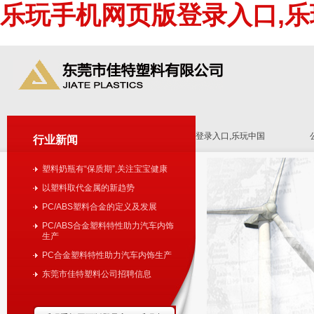
乐玩手机网页版登录入口,乐
乐玩手机网页版登录入口,乐玩中国
行业新闻
塑料奶瓶有“保质期”,关注宝宝健康
以塑料取代金属的新趋势
PC/ABS塑料合金的定义及发展
PC/ABS合金塑料特性助力汽车内饰
生产
PC合金塑料特性助力汽车内饰生产
东莞市佳特塑料公司招聘信息