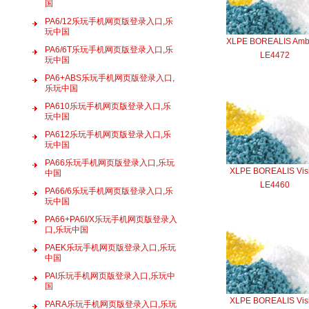
国
PA6/12乐玩手机网页版登录入口,乐
玩中国
XLPE BOREALIS Ambi
PA6/6T乐玩手机网页版登录入口,乐
LE4472
玩中国
PA6+ABS乐玩手机网页版登录入口,
乐玩中国
PA610乐玩手机网页版登录入口,乐
玩中国
PA612乐玩手机网页版登录入口,乐
玩中国
PA66乐玩手机网页版登录入口,乐玩
XLPE BOREALIS Vis
中国
LE4460
PA66/6乐玩手机网页版登录入口,乐
玩中国
PA66+PA6I/X乐玩手机网页版登录入
口,乐玩中国
PAEK乐玩手机网页版登录入口,乐玩
中国
PAI乐玩手机网页版登录入口,乐玩中
国
XLPE BOREALIS Vis
PARA乐玩手机网页版登录入口,乐玩