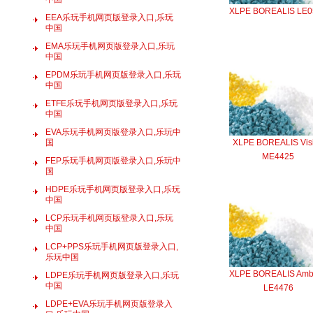
XLPE BOREALIS LE0
EEA乐玩手机网页版登录入口,乐玩
中国
EMA乐玩手机网页版登录入口,乐玩
中国
EPDM乐玩手机网页版登录入口,乐玩
中国
ETFE乐玩手机网页版登录入口,乐玩
中国
EVA乐玩手机网页版登录入口,乐玩中
国
XLPE BOREALIS Vis
ME4425
FEP乐玩手机网页版登录入口,乐玩中
国
HDPE乐玩手机网页版登录入口,乐玩
中国
LCP乐玩手机网页版登录入口,乐玩
中国
LCP+PPS乐玩手机网页版登录入口,
乐玩中国
XLPE BOREALIS Ambi
LDPE乐玩手机网页版登录入口,乐玩
中国
LE4476
LDPE+EVA乐玩手机网页版登录入