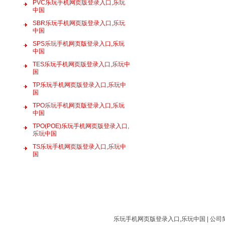
PVC乐玩手机网页版登录入口,乐玩
中国
SBR乐玩手机网页版登录入口,乐玩
中国
SPS乐玩手机网页版登录入口,乐玩
中国
TES乐玩手机网页版登录入口,乐玩中
国
TP乐玩手机网页版登录入口,乐玩中
国
TPO乐玩手机网页版登录入口,乐玩
中国
TPO(POE)乐玩手机网页版登录入口,
乐玩中国
TS乐玩手机网页版登录入口,乐玩中
国
乐玩手机网页版登录入口,乐玩中国
|
公司