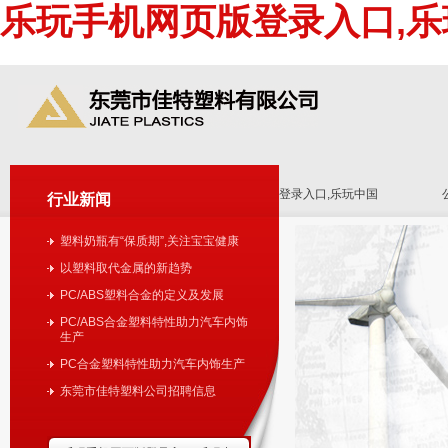
乐玩手机网页版登录入口,乐
乐玩手机网页版登录入口,乐玩中国
行业新闻
塑料奶瓶有“保质期”,关注宝宝健康
以塑料取代金属的新趋势
PC/ABS塑料合金的定义及发展
PC/ABS合金塑料特性助力汽车内饰
生产
PC合金塑料特性助力汽车内饰生产
东莞市佳特塑料公司招聘信息