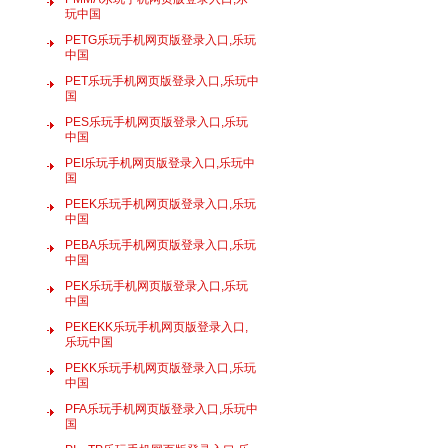
玩中国
PETG乐玩手机网页版登录入口,乐玩
中国
PET乐玩手机网页版登录入口,乐玩中
国
PES乐玩手机网页版登录入口,乐玩
中国
PEI乐玩手机网页版登录入口,乐玩中
国
PEEK乐玩手机网页版登录入口,乐玩
中国
PEBA乐玩手机网页版登录入口,乐玩
中国
PEK乐玩手机网页版登录入口,乐玩
中国
PEKEKK乐玩手机网页版登录入口,
乐玩中国
PEKK乐玩手机网页版登录入口,乐玩
中国
PFA乐玩手机网页版登录入口,乐玩中
国