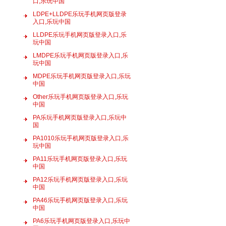
口,乐玩中国
LDPE+LLDPE乐玩手机网页版登录
入口,乐玩中国
LLDPE乐玩手机网页版登录入口,乐
玩中国
LMDPE乐玩手机网页版登录入口,乐
玩中国
MDPE乐玩手机网页版登录入口,乐玩
中国
Other乐玩手机网页版登录入口,乐玩
中国
PA乐玩手机网页版登录入口,乐玩中
国
PA1010乐玩手机网页版登录入口,乐
玩中国
PA11乐玩手机网页版登录入口,乐玩
中国
PA12乐玩手机网页版登录入口,乐玩
中国
PA46乐玩手机网页版登录入口,乐玩
中国
PA6乐玩手机网页版登录入口,乐玩中