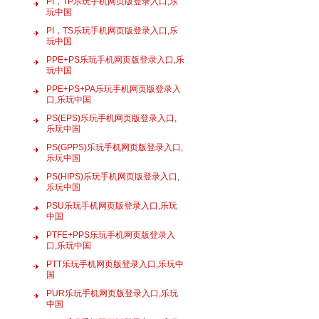
PI，TP乐玩手机网页版登录入口,乐
玩中国
PI，TS乐玩手机网页版登录入口,乐
玩中国
PPE+PS乐玩手机网页版登录入口,乐
玩中国
PPE+PS+PA乐玩手机网页版登录入
口,乐玩中国
PS(EPS)乐玩手机网页版登录入口,
乐玩中国
PS(GPPS)乐玩手机网页版登录入口,
乐玩中国
PS(HIPS)乐玩手机网页版登录入口,
乐玩中国
PSU乐玩手机网页版登录入口,乐玩
中国
PTFE+PPS乐玩手机网页版登录入
口,乐玩中国
PTT乐玩手机网页版登录入口,乐玩中
国
PUR乐玩手机网页版登录入口,乐玩
中国