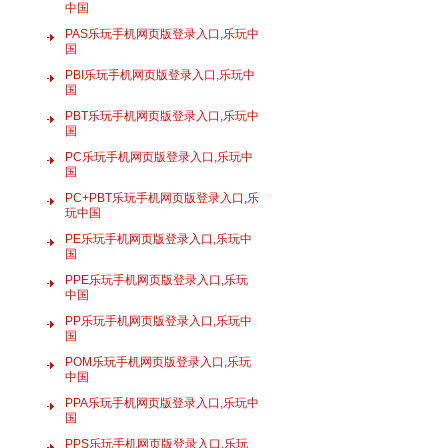
中国
PAS乐玩手机网页版登录入口,乐玩中
国
PBI乐玩手机网页版登录入口,乐玩中
国
PBT乐玩手机网页版登录入口,乐玩中
国
PC乐玩手机网页版登录入口,乐玩中
国
PC+PBT乐玩手机网页版登录入口,乐
玩中国
PE乐玩手机网页版登录入口,乐玩中
国
PPE乐玩手机网页版登录入口,乐玩
中国
PP乐玩手机网页版登录入口,乐玩中
国
POM乐玩手机网页版登录入口,乐玩
中国
PPA乐玩手机网页版登录入口,乐玩中
国
PPS乐玩手机网页版登录入口,乐玩