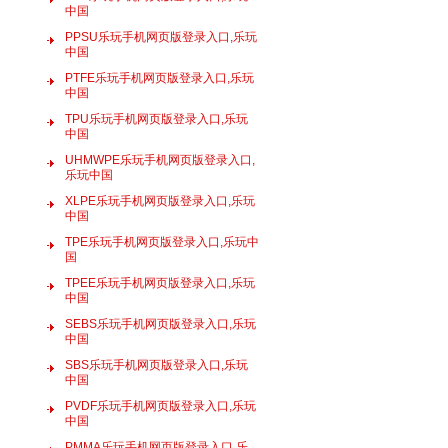
中国
PPSU乐玩手机网页版登录入口,乐玩
中国
PTFE乐玩手机网页版登录入口,乐玩
中国
TPU乐玩手机网页版登录入口,乐玩
中国
UHMWPE乐玩手机网页版登录入口,
乐玩中国
XLPE乐玩手机网页版登录入口,乐玩
中国
TPE乐玩手机网页版登录入口,乐玩中
国
TPEE乐玩手机网页版登录入口,乐玩
中国
SEBS乐玩手机网页版登录入口,乐玩
中国
SBS乐玩手机网页版登录入口,乐玩
中国
PVDF乐玩手机网页版登录入口,乐玩
中国
PMMA乐玩手机网页版登录入口,乐