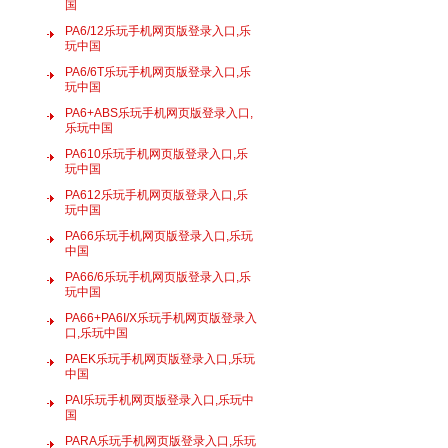
国
PA6/12乐玩手机网页版登录入口,乐
玩中国
PA6/6T乐玩手机网页版登录入口,乐
玩中国
PA6+ABS乐玩手机网页版登录入口,
乐玩中国
PA610乐玩手机网页版登录入口,乐
玩中国
PA612乐玩手机网页版登录入口,乐
玩中国
PA66乐玩手机网页版登录入口,乐玩
中国
PA66/6乐玩手机网页版登录入口,乐
玩中国
PA66+PA6I/X乐玩手机网页版登录入
口,乐玩中国
PAEK乐玩手机网页版登录入口,乐玩
中国
PAI乐玩手机网页版登录入口,乐玩中
国
PARA乐玩手机网页版登录入口,乐玩