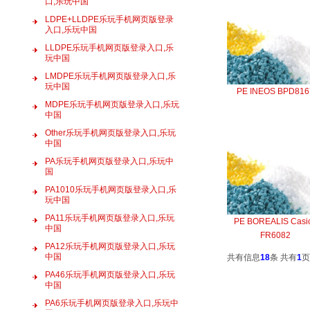
口,乐玩中国
LDPE+LLDPE乐玩手机网页版登录
入口,乐玩中国
LLDPE乐玩手机网页版登录入口,乐
玩中国
LMDPE乐玩手机网页版登录入口,乐
玩中国
PE INEOS BPD816
MDPE乐玩手机网页版登录入口,乐玩
中国
Other乐玩手机网页版登录入口,乐玩
中国
PA乐玩手机网页版登录入口,乐玩中
国
PA1010乐玩手机网页版登录入口,乐
玩中国
PA11乐玩手机网页版登录入口,乐玩
PE BOREALIS Casi
中国
FR6082
PA12乐玩手机网页版登录入口,乐玩
中国
共有信息
18
条 共有
1
页
PA46乐玩手机网页版登录入口,乐玩
中国
PA6乐玩手机网页版登录入口,乐玩中